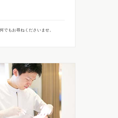
何でもお尋ねくださいませ。