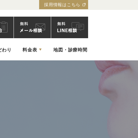
採用情報はこちら
ック
だわり
料金表
地図・診療時間