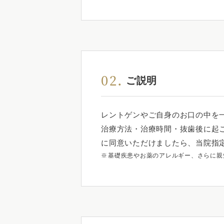
02.
ご説明
レントゲンやご自身のお口の中を
治療方法・治療時間・抜歯後に起
に同意いただけましたら、当院指
基礎疾患やお薬のアレルギー、さらに親