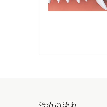
治療の流れ