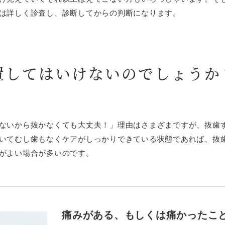
は詳しく診査し、診断してからの判断になります。
置してはいけないのでしょうか
ないから抜かなくても大丈夫！」理由はさまざまですが、抜歯
いてむし歯もなくケアがしっかりできている状態であれば、抜
がよい場合が多いのです。
痛みがある、もしくは痛かったこ