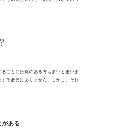
？
することに抵抗のある方も多いと思いま
歯する必要はありません。しかし、それ
とがある