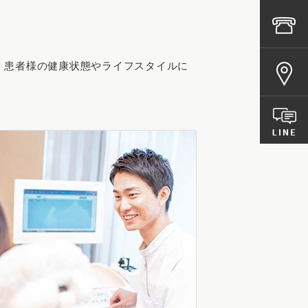
。患者様の健康状態やライフスタイルに