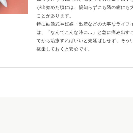
が出始めた頃には、親知らずにも隣の歯にも
ことがあります。
特に結婚式や妊娠・出産などの大事なライフ
は、「なんでこんな時に…」と急に痛み出す
てから治療すればいいと先延ばしせず、そう
抜歯しておくと安心です。