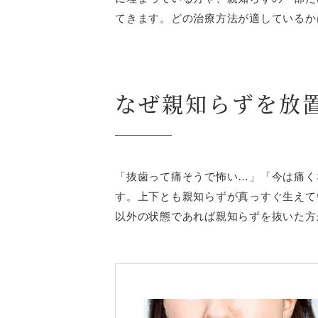
てきます。どの治療方法が適しているか
なぜ親知らずを放
「抜歯って痛そうで怖い…」「今は痛く
す。上下とも親知らずが真っすぐ生えて
以外の状態であれば親知らずを抜いた方