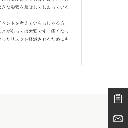
大きな影響を及ぼしてしまっている
イベントを考えていらっしゃる方
ことがあっては大変です。痛くなっ
いったリスクを軽減させるためにも