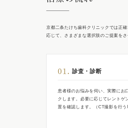
京都二条たけち歯科クリニックでは正確
応じて、さまざまな選択肢のご提案をさ
01.
診査・診断
患者様のお悩みを伺い、実際にお
クします。必要に応じてレントゲ
置を確認します。（CT撮影を行う