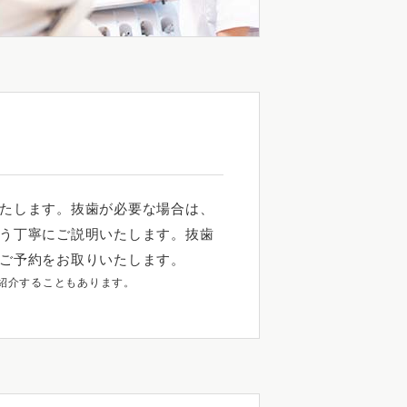
たします。抜歯が必要な場合は、
う丁寧にご説明いたします。抜歯
ご予約をお取りいたします。
紹介することもあります。