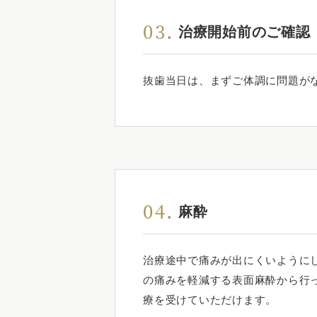
03.
治療開始前のご確認
抜歯当日は、まずご体調に問題が
04.
麻酔
治療途中で痛みが出にくいように
の痛みを軽減する表面麻酔から行
療を受けていただけます。