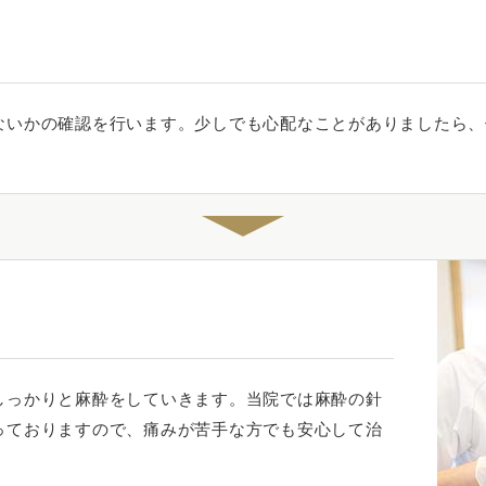
ないかの確認を行います。少しでも心配なことがありましたら、
しっかりと麻酔をしていきます。当院では麻酔の針
っておりますので、痛みが苦手な方でも安心して治