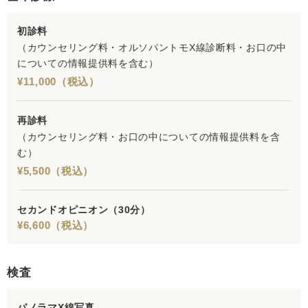
初診料
（カウンセリング料・オルソパントモX線診断料・お口の中
についての情報提供料を含む）
¥11,000（税込）
再診料
（カウンセリング料・お口の中についての情報提供料を含
む）
¥5,500（税込）
セカンドオピニオン（30分）
¥6,600（税込）
検査
パノラマX線写真