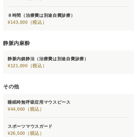
８時間
（治療費は別途自費診療）
¥143,000（税込）
静脈内麻酔
静脈内鎮静法
（治療費は別途自費診療）
¥121,000（税込）
その他
睡眠時無呼吸症用マウスピース
¥44,000（税込）
スポーツマウスガード
¥26,500（税込）