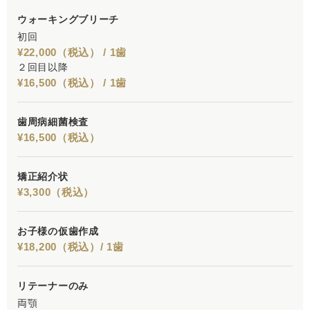
ウォーキングブリーチ
初回
¥22,000（税込） / 1歯
２回目以降
¥16,500（税込） / 1歯
歯周病細菌検査
¥16,500（税込）
矯正紹介状
¥3,300（税込）
お子様の仮歯作成
¥18,200（税込）/ 1歯
リテーナーのみ
両顎