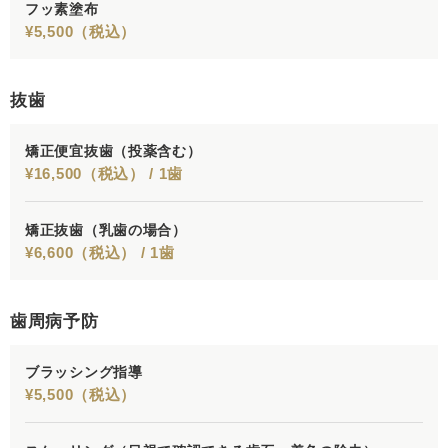
フッ素塗布
¥5,500（税込）
抜歯
矯正便宜抜歯（投薬含む）
¥16,500（税込） / 1歯
矯正抜歯（乳歯の場合）
¥6,600（税込） / 1歯
歯周病予防
ブラッシング指導
¥5,500（税込）