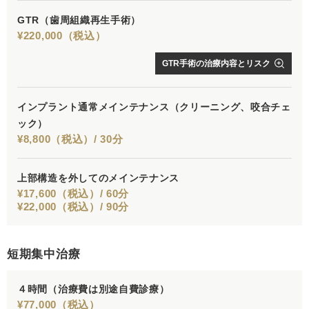
GTR
（歯周組織再生手術）
¥220,000（税込）
GTR手術の治療内容とリスク
インプラント通常メインテナンス
（クリーニング、咬合チェ
ック）
¥8,800（税込）/ 30分
上部構造を外してのメインテナンス
¥17,600（税込）/ 60分
¥22,000（税込）/ 90分
短期集中治療
４時間
（治療費は別途自費診療）
¥77,000（税込）