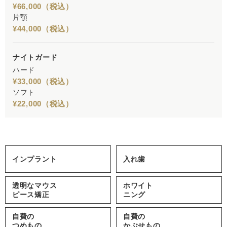
¥66,000（税込）
片顎
¥44,000（税込）
ナイトガード
ハード
¥33,000（税込）
ソフト
¥22,000（税込）
インプラント
入れ歯
透明な
マウス
ホワイト
ピース矯正
ニング
自費の
自費の
つめもの
かぶせもの