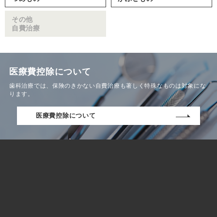
その他
自費治療
医療費控除について
歯科治療では、保険のきかない自費治療も著しく特殊なものは対象にな
ります。
医療費控除について