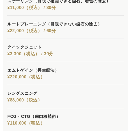
スケーリング
（目視で確認できる歯石、着色の除去）
¥11,000（税込） / 30分
ルートプレーニング
（目視できない歯石の除去）
¥22,000（税込） / 60分
クイックジェット
¥3,300（税込） / 30分
エムドゲイン
（再生療法）
¥220,000（税込）
レングスニング
¥88,000（税込）
FCG・CTG
（歯肉移植術）
¥110,000（税込）