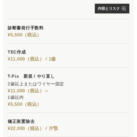
内容とリスク
診断書発行手数料
¥5,500（税込）
TEC作成
¥11,000（税込） / 1歯
T-Fix 新規 / やり直し
2歯以上またはワイヤー固定
¥11,000（税込）～
1歯以内
¥5,500（税込）
矯正装置除去
¥22,000（税込） / 片顎