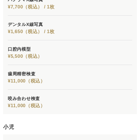
¥7,700（税込） / 1枚
デンタルX線写真
¥1,650（税込） / 1枚
口腔内模型
¥5,500（税込）
歯周精密検査
¥11,000（税込）
咬み合わせ検査
¥11,000（税込）
小児