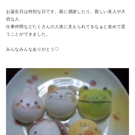
お誕生日は特別な日です。親に感謝したり、親しい友人や大
切な人、
仕事仲間などたくさんの人達に支えられてるなぁと改めて思
うことができました。
みんなみんなありがとう♡