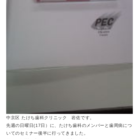
中京区 たけち歯科クリニック 岩佐です。
先週の日曜日(17日）に、たけち歯科のメンバーと歯周病につ
いてのセミナー後半に行ってきました。