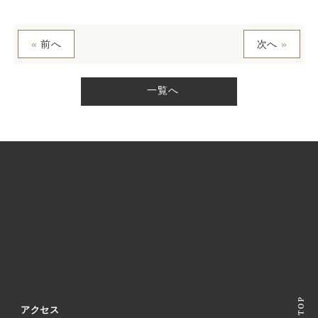
«
前へ
次へ
»
一覧へ
アクセス