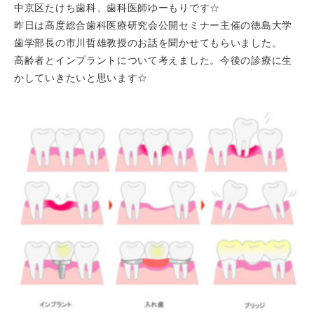
中京区たけち歯科、歯科医師ゆーもりです☆
昨日は高度総合歯科医療研究会公開セミナー主催の徳島大学
歯学部長の市川哲雄教授のお話を聞かせてもらいました。
高齢者とインプラントについて考えました。今後の診療に生
かしていきたいと思います☆