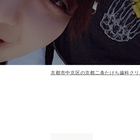
京都市中京区の京都二条たけち歯科クリ