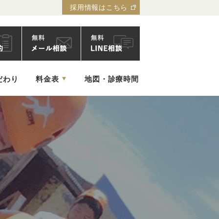
採用情報はこちら
ック
だわり
料金表
地図・診療時間