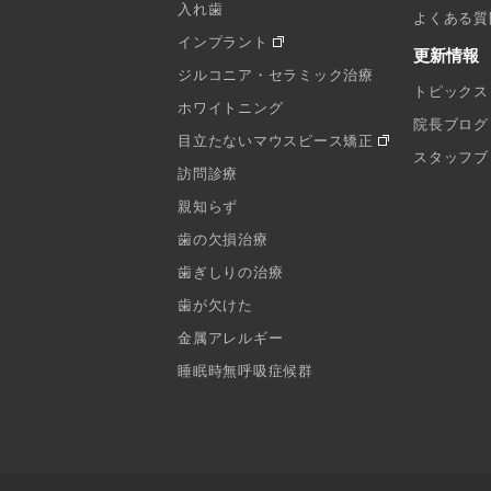
入れ歯
よくある質
インプラント
更新情報
ジルコニア・セラミック治療
トピックス
ホワイトニング
院長ブログ
目立たないマウスピース矯正
スタッフブ
訪問診療
親知らず
歯の欠損治療
歯ぎしりの治療
歯が欠けた
金属アレルギー
睡眠時無呼吸症候群