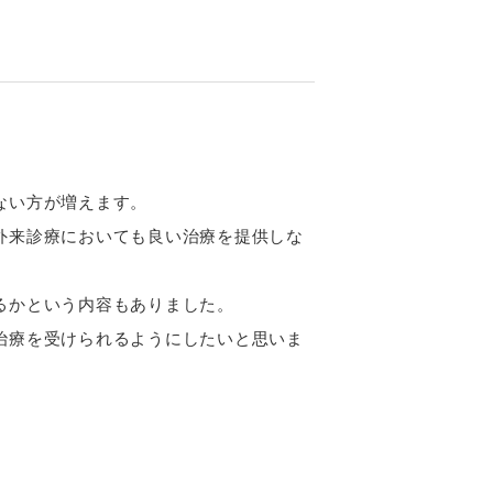
ない方が増えます。
外来診療においても良い治療を提供しな
るかという内容もありました。
治療を受けられるようにしたいと思いま