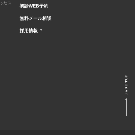
ったス
初診WEB予約
無料メール相談
採用情報