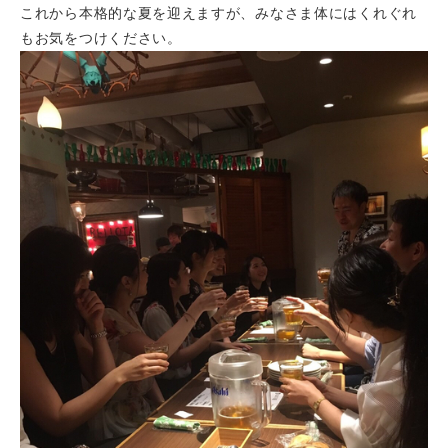
これから本格的な夏を迎えますが、みなさま体にはくれぐれ
もお気をつけください。