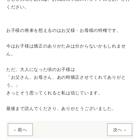
ください。
お子様の将来を想えるのはお父様・お母様の特権です。
今はお子様は矯正のありがたみは分からないかもしれませ
ん。
ただ、大人になった頃のお子様は
「お父さん、お母さん、あの時矯正させてくれてありがと
う。」
きっとそう思ってくれると私は信じています。
最後まで読んでくださり、ありがとうございました。
«
前へ
次へ
»