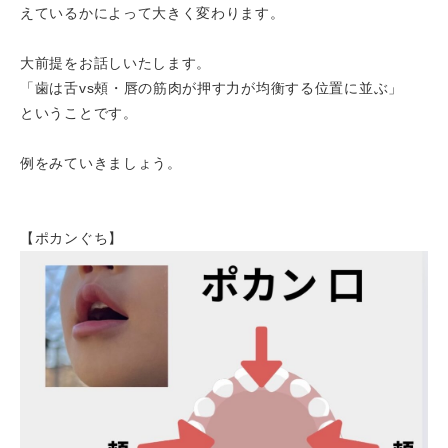
えているかによって大きく変わります。
大前提をお話しいたします。
「歯は舌vs頰・唇の筋肉が押す力が均衡する位置に並ぶ」
ということです。
例をみていきましょう。
【ポカンぐち】