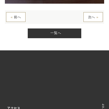
«
前へ
次へ
»
一覧へ
アクセス