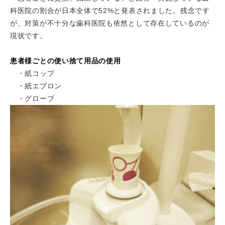
科医院の割合が日本全体で52%と発表されました。残念です
が、対策が不十分な歯科医院も依然として存在しているのが
現状です。
患者様ごとの使い捨て用品の使用
・紙コップ
・紙エプロン
・グローブ