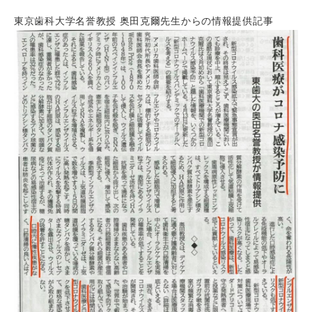
東京歯科大学名誉教授 奥田克爾先生からの情報提供記事