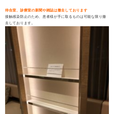
待合室、診療室の新聞や雑誌は撤去しております
接触感染防止のため、患者様が手に取るものは可能な限り撤
去しております。