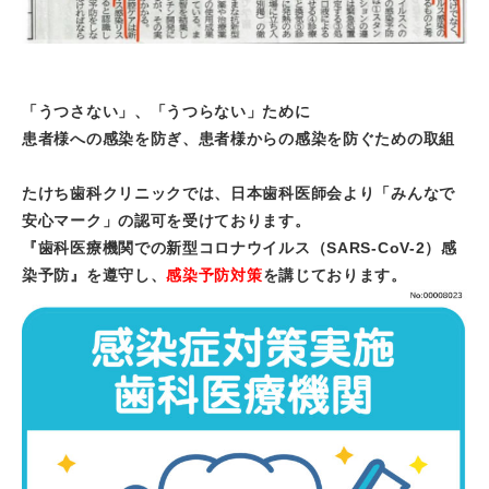
「うつさない」、「うつらない」ために
患者様への感染を防ぎ、患者様からの感染を防ぐための取組
たけち歯科クリニックでは、日本歯科医師会より「みんなで
安心マーク」の認可を受けております。
『歯科医療機関での新型コロナウイルス（SARS-CoV-2）感
染予防』を遵守し、
感染予防対策
を講じております。