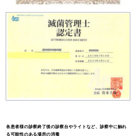
各患者様の診察終了後の診察台やライトなど、診察中に触れ
る可能性のある場所の消毒