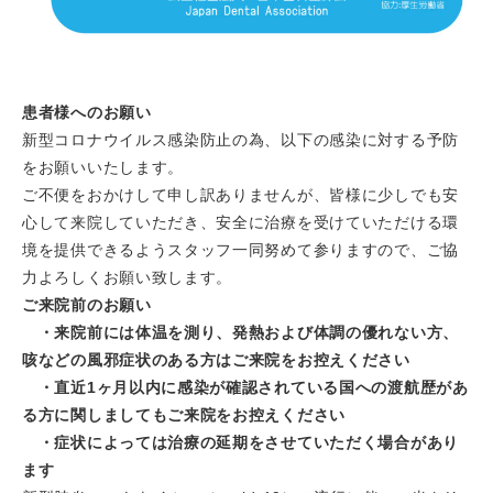
患者様へのお願い
新型コロナウイルス感染防止の為、以下の感染に対する予防
をお願いいたします。
ご不便をおかけして申し訳ありませんが、皆様に少しでも安
心して来院していただき、安全に治療を受けていただける環
境を提供できるようスタッフ一同努めて参りますので、ご協
力よろしくお願い致します。
ご来院前のお願い
・来院前には体温を測り、発熱および体調の優れない方、
咳などの風邪症状のある方はご来院をお控えください
・直近1ヶ月以内に感染が確認されている国への渡航歴があ
る方に関しましてもご来院をお控えください
・症状によっては治療の延期をさせていただく場合があり
ます