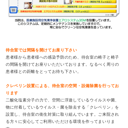
待合室では間隔を開けてお座り下さい
患者様から患者様への感染予防のため、待合室の椅子と椅子
の間隔を開けてお座りいただいております。なるべく周りの
患者様との距離をとってお待ち下さい。
クレベリン設置による、待合室の空間・設備除菌を行ってお
ります
二酸化塩素分子の力で、空間に浮遊しているウイルスや菌、
物に付着しているウイルス・菌を除去する「クレベリン」を
設置し、待合室の衛生対策に取り組んでいます。ご来院され
る方々に安心してご利用いただける環境を作ってまいりま