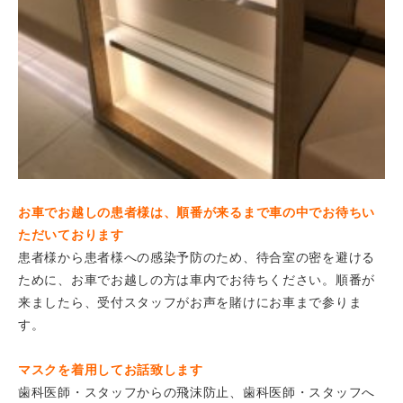
お車でお越しの患者様は、順番が来るまで車の中でお待ちい
ただいております
患者様から患者様への感染予防のため、待合室の密を避ける
ために、お車でお越しの方は車内でお待ちください。順番が
来ましたら、受付スタッフがお声を賭けにお車まで参りま
す。
マスクを着用してお話致します
歯科医師・スタッフからの飛沫防止、歯科医師・スタッフへ