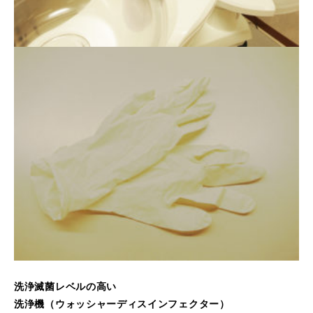
洗浄滅菌レベルの高い
洗浄機（ウォッシャーディスインフェクター）