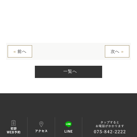
«
前へ
次へ
»
一覧へ