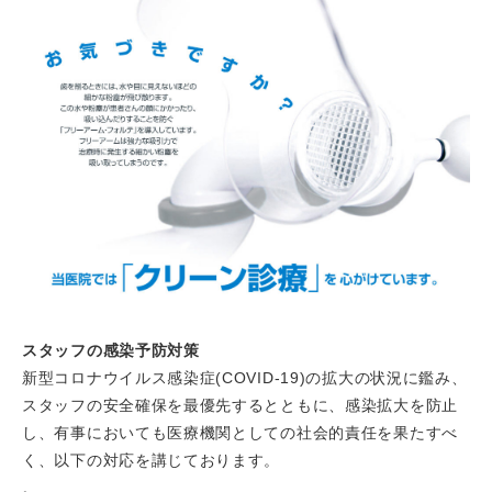
スタッフの感染予防対策
新型コロナウイルス感染症(COVID-19)の拡大の状況に鑑み、
スタッフの安全確保を最優先するとともに、感染拡大を防止
し、有事においても医療機関としての社会的責任を果たすべ
く、以下の対応を講じております。
。