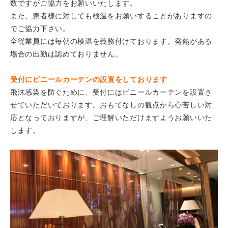
数ですがご協力をお願いいたします。
また、患者様に対しても検温をお願いすることがありますの
でご協力下さい。
全従業員には毎朝の検温を義務付けております。発熱がある
場合の出勤は認めておりません。
受付にビニールカーテンの設置をしております
飛沫感染を防ぐために、受付にはビニールカーテンを設置さ
せていただいております。おもてなしの観点から心苦しい対
応となっておりますが、ご理解いただけますようお願いいた
します。