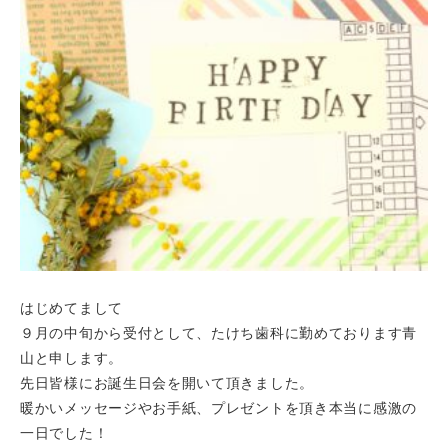
はじめてまして
９月の中旬から受付として、たけち歯科に勤めております青
山と申します。
先日皆様にお誕生日会を開いて頂きました。
暖かいメッセージやお手紙、プレゼントを頂き本当に感激の
一日でした！