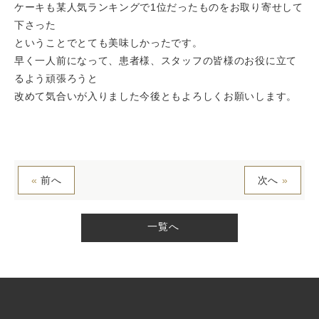
ケーキも某人気ランキングで1位だったものをお取り寄せして
下さった
ということでとても美味しかったです。
早く一人前になって、患者様、スタッフの皆様のお役に立て
るよう頑張ろうと
改めて気合いが入りました今後ともよろしくお願いします。
«
前へ
次へ
»
一覧へ