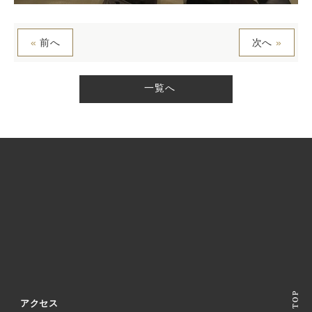
«
前へ
次へ
»
一覧へ
アクセス