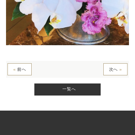
«
前へ
次へ
»
一覧へ