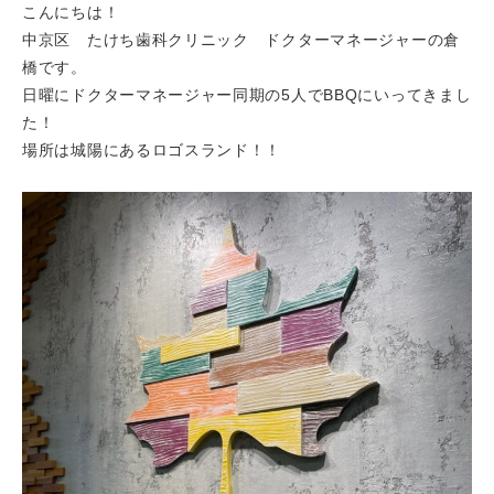
こんにちは！
中京区 たけち歯科クリニック ドクターマネージャーの倉
橋です。
日曜にドクターマネージャー同期の5人でBBQにいってきまし
た！
場所は城陽にあるロゴスランド！！