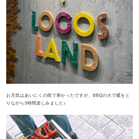
お天気はあいにくの雨で寒かったですが、BBQの火で暖をと
りながら3時間楽しみました♪