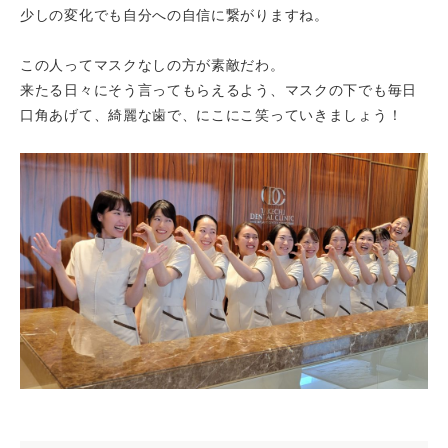
少しの変化でも自分への自信に繋がりますね。
この人ってマスクなしの方が素敵だわ。
来たる日々にそう言ってもらえるよう、マスクの下でも毎日
口角あげて、綺麗な歯で、にこにこ笑っていきましょう！